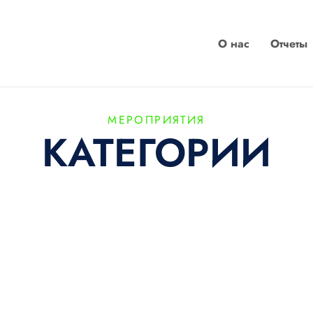
О нас
Отчеты
МЕРОПРИЯТИЯ
КАТЕГОРИИ