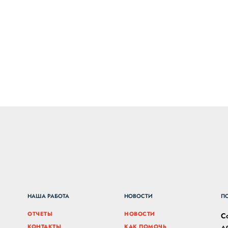
НАША РАБОТА
НОВОСТИ
П
ОТЧЕТЫ
НОВОСТИ
С
д
КОНТАКТЫ
КАК ПОМОЧЬ