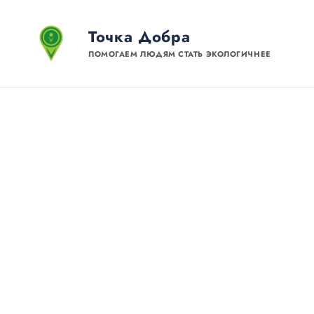
Точка Добра
ПОМОГАЕМ ЛЮДЯМ СТАТЬ ЭКОЛОГИЧНЕЕ