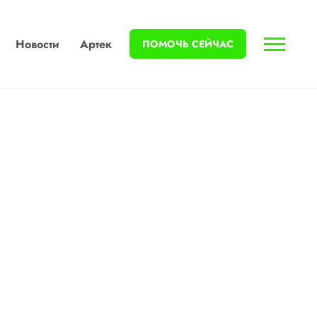
Новости
Артек
ПОМОЧЬ СЕЙЧАС