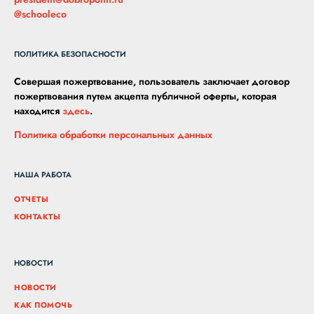
@schooleco
ПОЛИТИКА БЕЗОПАСНОСТИ
Совершая пожертвование, пользователь заключает договор
пожертвования путем акцепта публичной оферты, которая
находится
здесь
.
Политика обработки персональных данных
НАША РАБОТА
ОТЧЕТЫ
КОНТАКТЫ
НОВОСТИ
НОВОСТИ
КАК ПОМОЧЬ