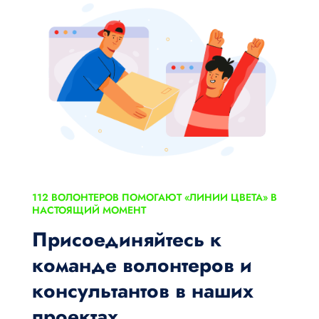
112 ВОЛОНТЕРОВ ПОМОГАЮТ «ЛИНИИ ЦВЕТА» В
НАСТОЯЩИЙ МОМЕНТ
Присоединяйтесь к
команде волонтеров и
консультантов в наших
проектах