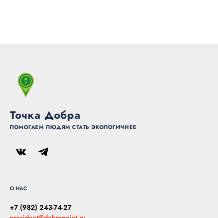
Точка Добра
ПОМОГАЕМ ЛЮДЯМ СТАТЬ ЭКОЛОГИЧНЕЕ
О НАС
+7 (982) 243-74-27
president@dobropoint.ru