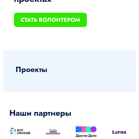
СТАТЬ ВОЛОНТЕРОМ
Проекты
Наши партнеры