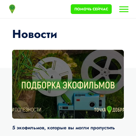
ПОМОЧЬ СЕЙЧАС
Новости
5 экофильмов, которые вы могли пропустить