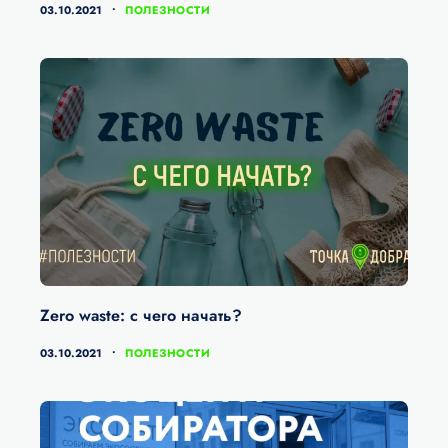
КАТЕГОРИИ
03.10.2021
ПОЛЕЗНОСТИ
Zero waste: с чего начать?
КАТЕГОРИИ
03.10.2021
ПОЛЕЗНОСТИ