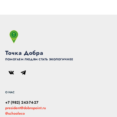
Точка Добра
ПОМОГАЕМ ЛЮДЯМ СТАТЬ ЭКОЛОГИЧНЕЕ
О НАС
+7 (982) 243-74-27
president@dobropoint.ru
@schooleco