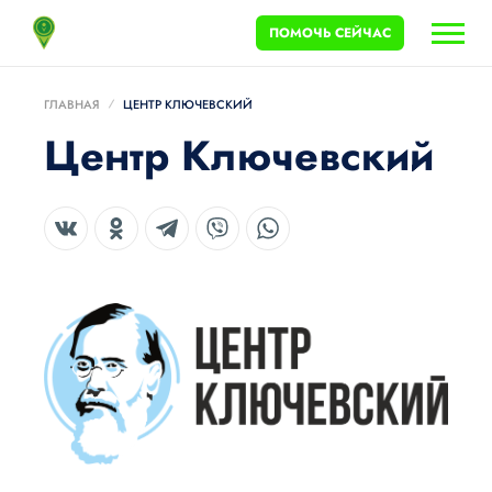
ПОМОЧЬ СЕЙЧАС
ГЛАВНАЯ
ЦЕНТР КЛЮЧЕВСКИЙ
Центр Ключевский