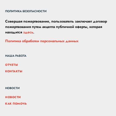
ПОЛИТИКА БЕЗОПАСНОСТИ
Совершая пожертвование, пользователь заключает договор
пожертвования путем акцепта публичной оферты, которая
находится
здесь
.
Политика обработки персональных данных
НАША РАБОТА
ОТЧЕТЫ
КОНТАКТЫ
НОВОСТИ
НОВОСТИ
КАК ПОМОЧЬ