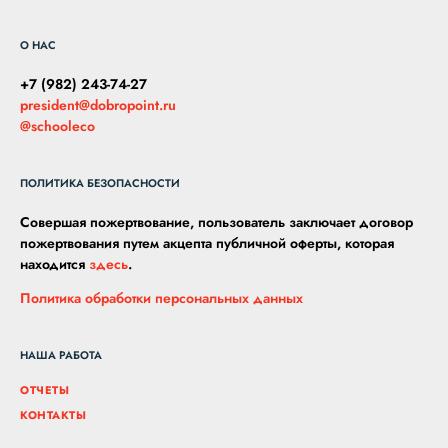
О НАС
+7 (982) 243-74-27
president@dobropoint.ru
@schooleco
ПОЛИТИКА БЕЗОПАСНОСТИ
Совершая пожертвование, пользователь заключает договор
пожертвования путем акцепта публичной оферты, которая
находится
здесь
.
Политика обработки персональных данных
НАША РАБОТА
ОТЧЕТЫ
КОНТАКТЫ