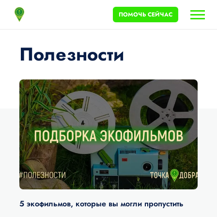
ПОМОЧЬ СЕЙЧАС
Полезности
5 экофильмов, которые вы могли пропустить