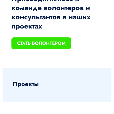
команде волонтеров и
консультантов в наших
проектах
СТАТЬ ВОЛОНТЕРОМ
Проекты