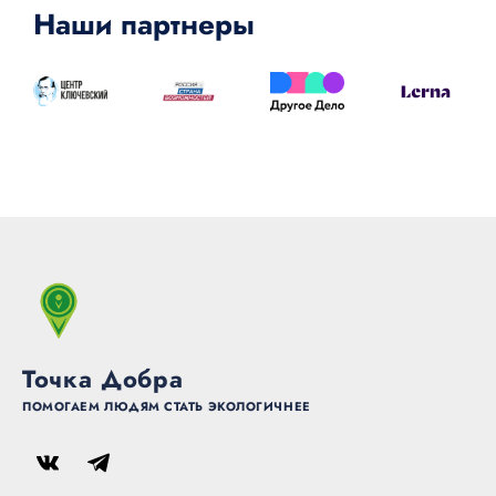
Наши партнеры
Точка Добра
ПОМОГАЕМ ЛЮДЯМ СТАТЬ ЭКОЛОГИЧНЕЕ