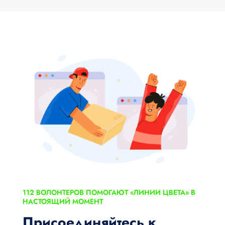
112 ВОЛОНТЕРОВ ПОМОГАЮТ «ЛИНИИ ЦВЕТА» В
НАСТОЯЩИЙ МОМЕНТ
Присоединяйтесь к