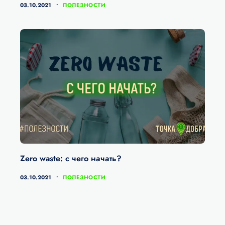
КАТЕГОРИИ
03.10.2021
ПОЛЕЗНОСТИ
Zero waste: с чего начать?
КАТЕГОРИИ
03.10.2021
ПОЛЕЗНОСТИ